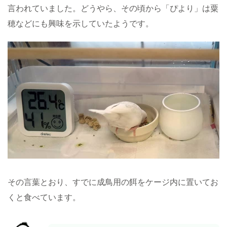
言われていました。どうやら、その頃から「ぴより」は粟
穂などにも興味を示していたようです。
その言葉とおり、すでに成鳥用の餌をケージ内に置いてお
くと食べています。