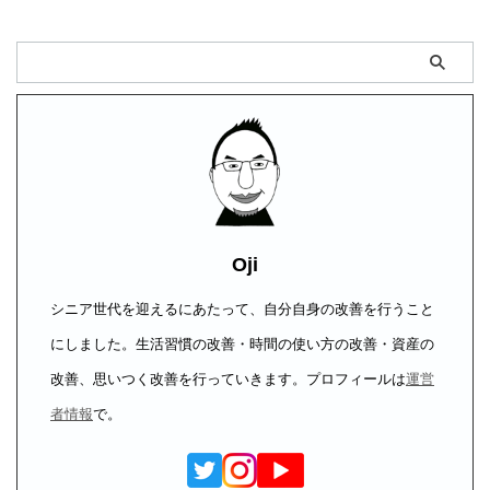
Oji
シニア世代を迎えるにあたって、自分自身の改善を行うこと
にしました。生活習慣の改善・時間の使い方の改善・資産の
改善、思いつく改善を行っていきます。プロフィールは
運営
者情報
で。