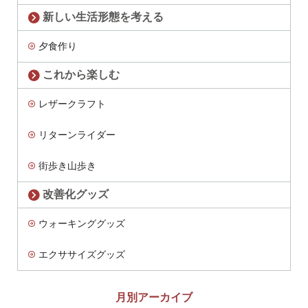
新しい生活形態を考える
夕食作り
これから楽しむ
レザークラフト
リターンライダー
街歩き山歩き
改善化グッズ
ウォーキンググッズ
エクササイズグッズ
月別アーカイブ