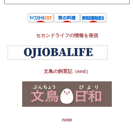
セカンドライフの情報を発信
文鳥の飼育記（end）
note