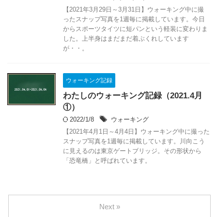
【2021年3月29日～3月31日】ウォーキング中に撮
ったスナップ写真を1週毎に掲載しています。今日
からスポーツタイツに短パンという軽装に変わりま
した。上半身はまだまだ着ぶくれしています
が・・。
ウォーキング記録
わたしのウォーキング記録（2021.4月
①）
2022/1/8
ウォーキング
【2021年4月1日～4月4日】ウォーキング中に撮った
スナップ写真を1週毎に掲載しています。川向こう
に見えるのは東京ゲートブリッジ。その形状から
「恐竜橋」と呼ばれています。
Next »