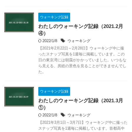
ウォーキング記録
わたしのウォーキング記録（2021.2月
④）
2022/1/8
ウォーキング
【2021年2月22日～2月28日】ウォーキング中に撮
ったスナップ写真を1週毎に掲載しています。この
日の東京湾には朝靄がかかっていました。いつもな
ら見える、房総の景色を見ることができませんでし
た。
ウォーキング記録
わたしのウォーキング記録（2021.3月
①）
2022/1/8
ウォーキング
【2021年3月1日～3月7日】ウォーキング中に撮った
スナップ写真を1週毎に掲載しています。首都高中