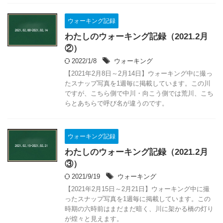
ウォーキング記録
わたしのウォーキング記録（2021.2月
②）
2022/1/8
ウォーキング
【2021年2月8日～2月14日】ウォーキング中に撮っ
たスナップ写真を1週毎に掲載しています。この川
ですが、こちら側で中川・向こう側では荒川、こち
らとあちらで呼び名が違うのです。
ウォーキング記録
わたしのウォーキング記録（2021.2月
③）
2021/9/19
ウォーキング
【2021年2月15日～2月21日】ウォーキング中に撮
ったスナップ写真を1週毎に掲載しています。この
時期の六時前はまだまだ暗く、川に架かる橋の灯り
が煌々と見えます。