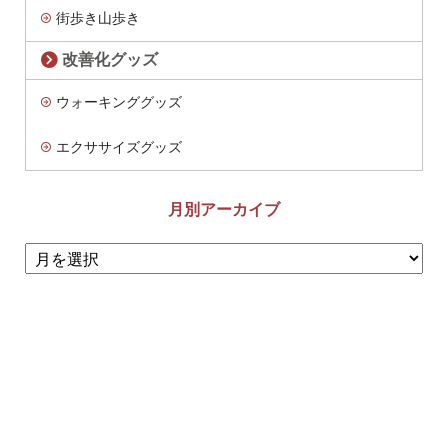
街歩き山歩き
改善化グッズ
ウォーキンググッズ
エクササイズグッズ
月別アーカイブ