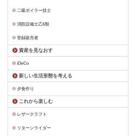
二級ボイラー技士
消防設備士乙6類
登録販売者
資産を見なおす
iDeCo
新しい生活形態を考える
夕食作り
これから楽しむ
レザークラフト
リターンライダー