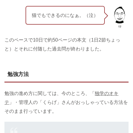
猫でもできるのになぁ。（泣）
oji
このペースで10日で約50ページの本文（1日2節ちょっ
と）とそれに付随した過去問が終わりました。
勉強方法
勉強の進め方に関しては、今のところ、「
独学のオキ
テ
」・管理人の「くらげ」さんがおっしゃっている方法を
そのまま行っています。