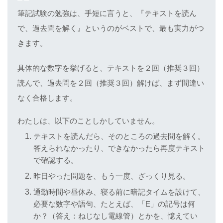
筆記試験の勉強は、手短に言うと、『テキストを読ん
で、過去問を解く』というのがベストで、最も実力がつ
きます。
具体的な数字を挙げると、テキストを２回（推奨３回）
読んで、過去問を２回（推奨３回）解けば、まず間違い
なく合格します。
わたしは、以下のことしかしていません。
テキストを読んだら、そのところの過去問を解く。
答えられなかったり、できなかったら再度テキスト
で確認する。
昨日やった問題を、もう一度、ざっくり見る。
通勤時間や昼休み、寝る前に暗記タイムを設けて、
必要な数字や語句、たとえば、「E」の記号は何
か？（答え：ねじなし電線管）とかを、憶えてい