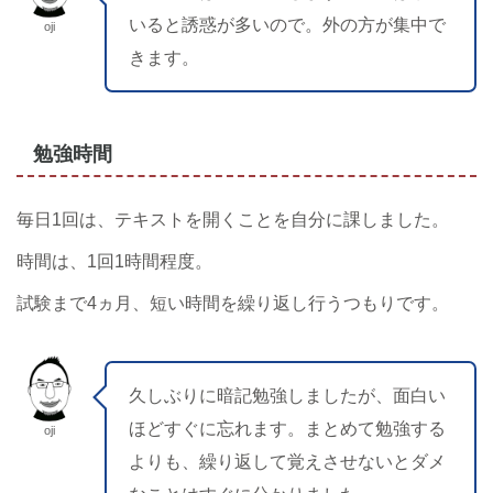
いると誘惑が多いので。外の方が集中で
oji
きます。
勉強時間
毎日1回は、テキストを開くことを自分に課しました。
時間は、1回1時間程度。
試験まで4ヵ月、短い時間を繰り返し行うつもりです。
久しぶりに暗記勉強しましたが、面白い
ほどすぐに忘れます。まとめて勉強する
oji
よりも、繰り返して覚えさせないとダメ