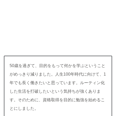
50歳を過ぎて、目的をもって何かを学ぶということ
がめっきり減りました。人生100年時代に向けて、1
年でも長く働きたいと思っています。ルーティン化
した生活を打破したいという気持ちが強くありま
す。そのために、資格取得を目的に勉強を始めるこ
とにしました。