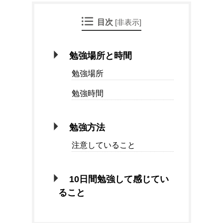
目次
[
非表示
]
勉強場所と時間
勉強場所
勉強時間
勉強方法
注意していること
10日間勉強して感じてい
ること