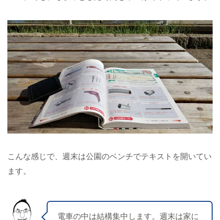
こんな感じで、週末は公園のベンチでテキストを開いてい
ます。
電車の中は結構集中します。週末は家に