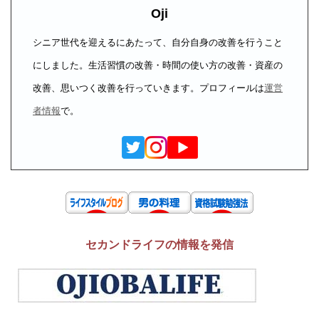
Oji
シニア世代を迎えるにあたって、自分自身の改善を行うこと
にしました。生活習慣の改善・時間の使い方の改善・資産の
改善、思いつく改善を行っていきます。プロフィールは
運営
者情報
で。
セカンドライフの情報を発信