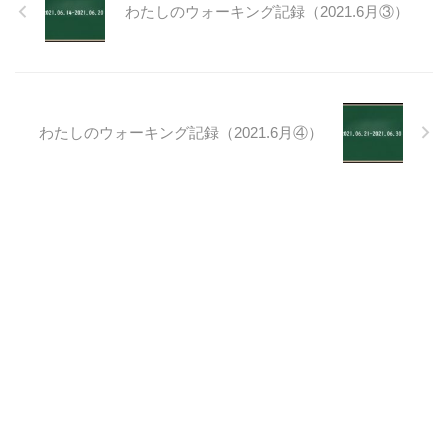
わたしのウォーキング記録（2021.6月③）
わたしのウォーキング記録（2021.6月④）