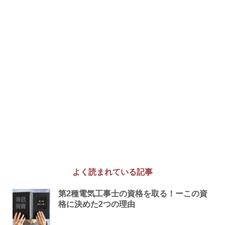
よく読まれている記事
第2種電気工事士の資格を取る！ーこの資
格に決めた2つの理由