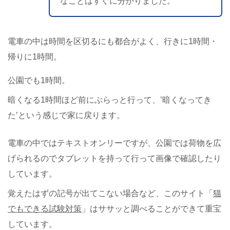
なことはすぐに分かりました。
電車の中は時間を区切るにも都合がよく、行きに1時間・
帰りに1時間。
公園でも1時間。
暗くなる1時間ほど前にぶらっと行って、’暗くなってき
た’という感じで家に戻ります。
電車の中ではテキストオンリーですが、公園では荷物を広
げられるのでタブレットを持って行って画像で確認したり
しています。
覚えたはずの記号が出てこない場合など、このサイト「
猫
でもできる試験対策
」はササッと調べることができて重宝
しています。