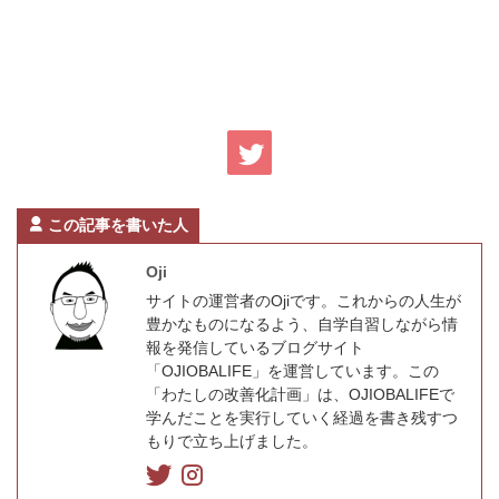
この記事を書いた人
Oji
サイトの運営者のOjiです。これからの人生が
豊かなものになるよう、自学自習しながら情
報を発信しているブログサイト
「OJIOBALIFE」を運営しています。この
「わたしの改善化計画」は、OJIOBALIFEで
学んだことを実行していく経過を書き残すつ
もりで立ち上げました。