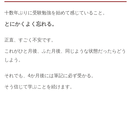
十数年ぶりに受験勉強を始めて感じていること。
とにかくよく忘れる。
正直、すごく不安です。
これがひと月後、ふた月後、同じような状態だったらどう
しよう。
それでも、4か月後には筆記に必ず受かる。
そう信じて学ぶことを続けます。