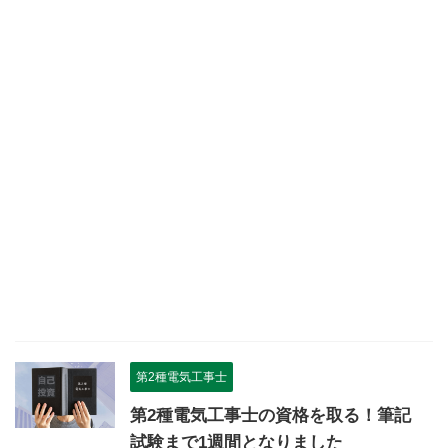
第2種電気工事士
第2種電気工事士の資格を取る！筆記
試験まで1週間となりました