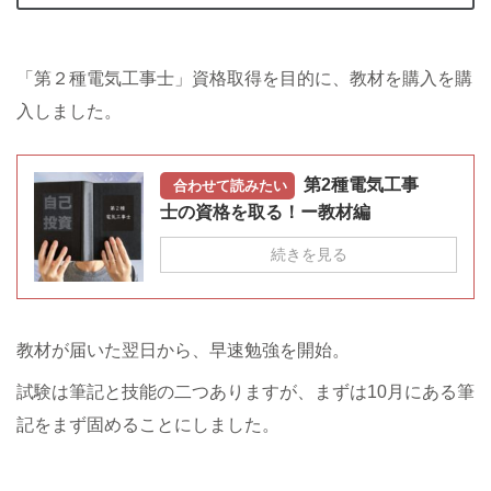
「第２種電気工事士」資格取得を目的に、教材を購入を購
入しました。
第2種電気工事
合わせて読みたい
士の資格を取る！ー教材編
続きを見る
教材が届いた翌日から、早速勉強を開始。
試験は筆記と技能の二つありますが、まずは10月にある筆
記をまず固めることにしました。