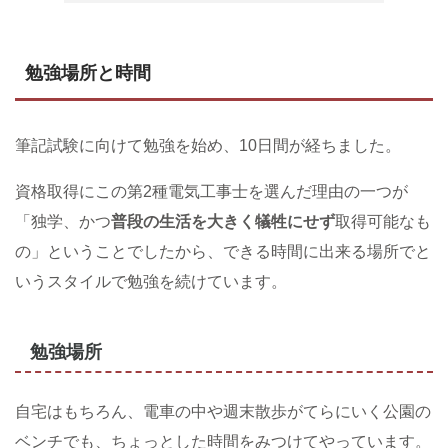
勉強場所と時間
筆記試験に向けて勉強を始め、10日間が経ちました。
資格取得にこの第2種電気工事士を選んだ理由の一つが
「独学、かつ
普段の生活を大きく犠牲にせず
取得可能なも
の」ということでしたから、できる時間に出来る場所でと
いうスタイルで勉強を続けています。
勉強場所
自宅はもちろん、電車の中や週末散歩がてらにいく公園の
ベンチでも、ちょっとした時間をみつけてやっています。