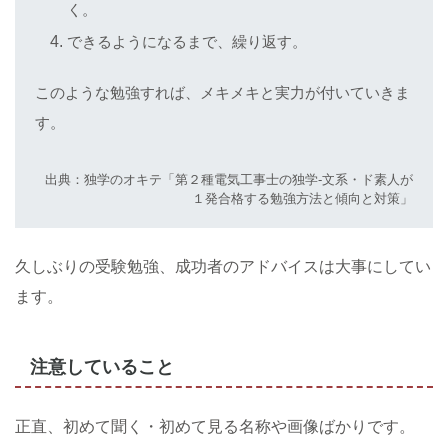
く。
できるようになるまで、繰り返す。
このような勉強すれば、メキメキと実力が付いていきま
す。
出典：独学のオキテ「第２種電気工事士の独学‐文系・ド素人が
１発合格する勉強方法と傾向と対策」
久しぶりの受験勉強、成功者のアドバイスは大事にしてい
ます。
注意していること
正直、初めて聞く・初めて見る名称や画像ばかりです。