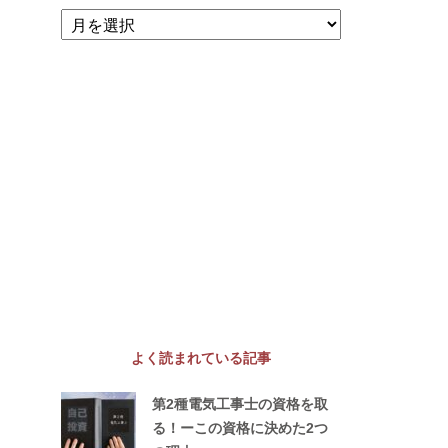
よく読まれている記事
第2種電気工事士の資格を取
る！ーこの資格に決めた2つ