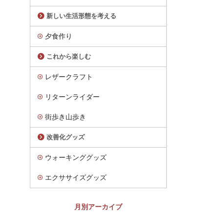
新しい生活形態を考える
夕食作り
これから楽しむ
レザークラフト
リターンライダー
街歩き山歩き
改善化グッズ
ウォーキンググッズ
エクササイズグッズ
月別アーカイブ