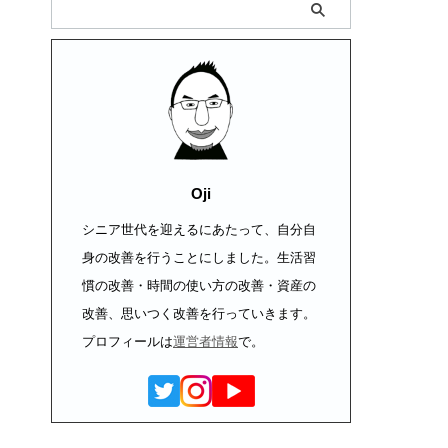
Oji
シニア世代を迎えるにあたって、自分自
身の改善を行うことにしました。生活習
慣の改善・時間の使い方の改善・資産の
改善、思いつく改善を行っていきます。
プロフィールは
運営者情報
で。