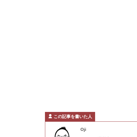
この記事を書いた人
Oji