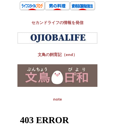
セカンドライフの情報を発信
文鳥の飼育記（end）
note