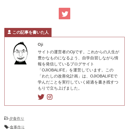
この記事を書いた人
Oji
サイトの運営者のOjiです。これからの人生が
豊かなものになるよう、自学自習しながら情
報を発信しているブログサイト
「OJIOBALIFE」を運営しています。この
「わたしの改善化計画」は、OJIOBALIFEで
学んだことを実行していく経過を書き残すつ
もりで立ち上げました。
-
夕食作り
-
食事作り