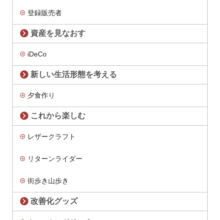
登録販売者
資産を見なおす
iDeCo
新しい生活形態を考える
夕食作り
これから楽しむ
レザークラフト
リターンライダー
街歩き山歩き
改善化グッズ