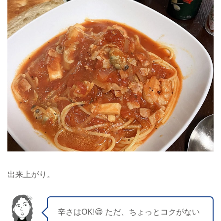
出来上がり。
辛さはOK!😄 ただ、ちょっとコクがない