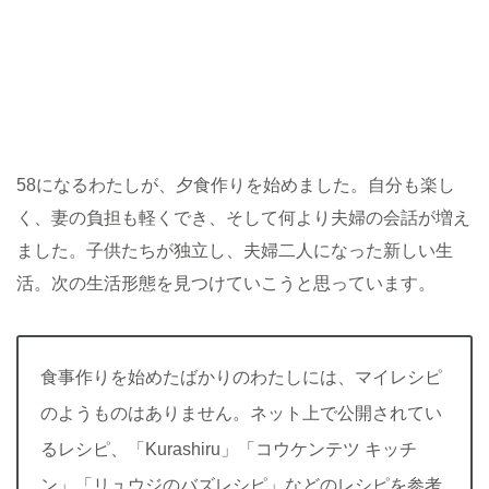
58になるわたしが、夕食作りを始めました。自分も楽し
く、妻の負担も軽くでき、そして何より夫婦の会話が増え
ました。子供たちが独立し、夫婦二人になった新しい生
活。次の生活形態を見つけていこうと思っています。
食事作りを始めたばかりのわたしには、マイレシピ
のようものはありません。ネット上で公開されてい
るレシピ、「Kurashiru」「コウケンテツ キッチ
ン」「リュウジのバズレシピ」などのレシピを参考