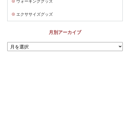
ウォーキンググッズ
エクササイズグッズ
月別アーカイブ