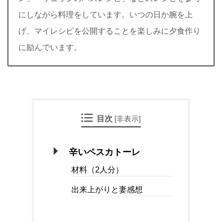
にしながら料理をしています。いつの日か腕を上
げ、マイレシピを公開することを楽しみに夕食作り
に励んでいます。
目次
[
非表示
]
辛いペスカトーレ
材料（2人分）
出来上がりと妻感想