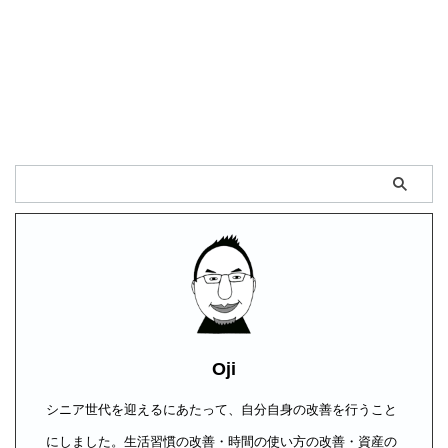
Oji
シニア世代を迎えるにあたって、自分自身の改善を行うこと
にしました。生活習慣の改善・時間の使い方の改善・資産の