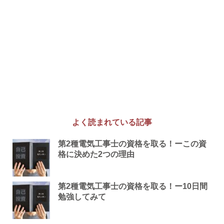
よく読まれている記事
第2種電気工事士の資格を取る！ーこの資
格に決めた2つの理由
第2種電気工事士の資格を取る！ー10日間
勉強してみて