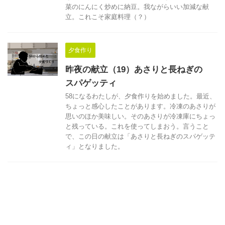
菜のにんにく炒めに納豆。我ながらいい加減な献
立。これこそ家庭料理（？）
夕食作り
昨夜の献立（19）あさりと長ねぎの
スパゲッティ
58になるわたしが、夕食作りを始めました。最近、
ちょっと感心したことがあります。冷凍のあさりが
思いのほか美味しい。そのあさりが冷凍庫にちょっ
と残っている。これを使ってしまおう。言うこと
で、この日の献立は「あさりと長ねぎのスパゲッテ
ィ」となりました。