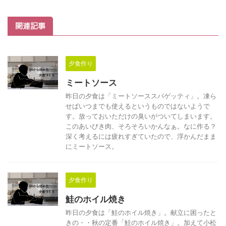
関連記事
夕食作り
ミートソース
昨日の夕食は「ミートソーススパゲッティ」。凍ら
せばいつまでも使えるというものではないようで
す。放っておいただけの臭いがついてしまいます。
このあいびき肉、そろそろいかんなぁ。なに作る？
深く考えるには疲れすぎていたので、浮かんだまま
にミートソース。
夕食作り
鮭のホイル焼き
昨日の夕食は「鮭のホイル焼き」。献立に困ったと
きの・・秋の定番「鮭のホイル焼き」。加えて小松