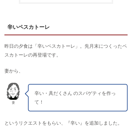
辛いペスカトーレ
昨日の夕食は「辛いペスカトーレ」。先月末につくったペ
スカトーレの再登場です。
妻から、
辛い・具だくさん のスパゲティを作っ
て！
妻
というリクエストをもらい、『辛い』を追加しました。