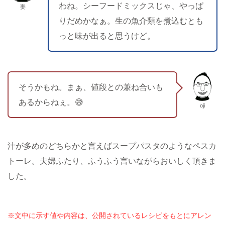
わね。シーフードミックスじゃ、やっぱ
妻
りだめかなぁ。生の魚介類を煮込むとも
っと味が出ると思うけど。
そうかもね。まぁ、値段との兼ね合いも
あるからねぇ。😅
oji
汁が多めのどちらかと言えばスープパスタのようなペスカ
トーレ。夫婦ふたり、ふうふう言いながらおいしく頂きま
した。
※文中に示す値や内容は、公開されているレシピをもとにアレン