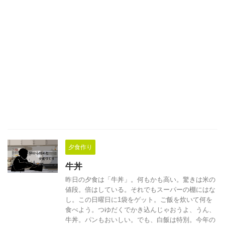
夕食作り
牛丼
昨日の夕食は「牛丼」。何もかも高い。驚きは米の
値段。倍はしている。それでもスーパーの棚にはな
し。この日曜日に1袋をゲット。ご飯を炊いて何を
食べよう。つゆだくでかき込んじゃおうよ、うん、
牛丼。パンもおいしい。でも、白飯は特別。今年の