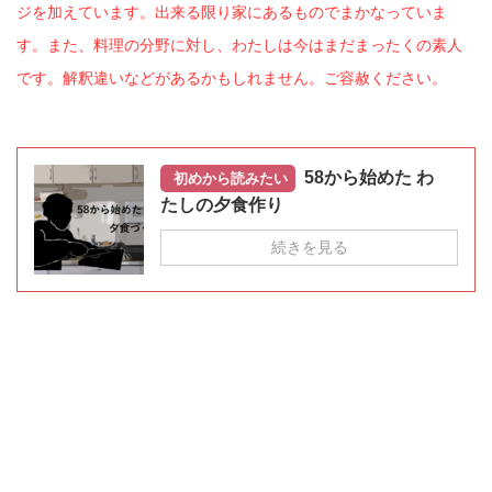
ジを加えています。出来る限り家にあるものでまかなっていま
す。また、料理の分野に対し、わたしは今はまだまったくの素人
です。解釈違いなどがあるかもしれません。ご容赦ください。
58から始めた わ
初めから読みたい
たしの夕食作り
続きを見る