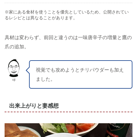
※家にある食材を使うことを優先としているため、公開されてい
るレシピとは異なることがあります。
具材は変わらず、前回と違うのは一味唐辛子の増量と鷹の
爪の追加。
視覚でも攻めようとチリパウダーも加え
ました。
oji
出来上がりと妻感想