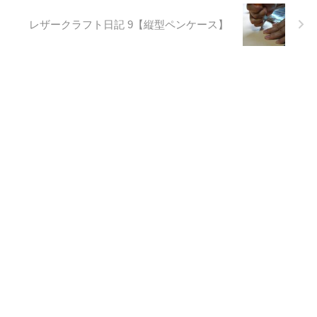
レザークラフト日記 9【縦型ペンケース】