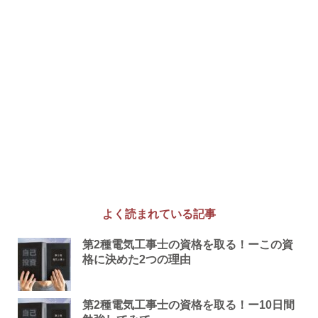
よく読まれている記事
第2種電気工事士の資格を取る！ーこの資
格に決めた2つの理由
第2種電気工事士の資格を取る！ー10日間