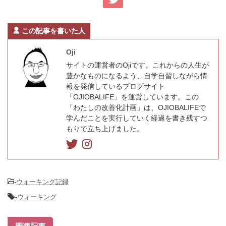
この記事を書いた人
Oji
サイトの運営者のOjiです。これからの人生が
豊かなものになるよう、自学自習しながら情
報を発信しているブログサイト
「OJIOBALIFE」を運営しています。この
「わたしの改善化計画」は、OJIOBALIFEで
学んだことを実行していく経過を書き残すつ
もりで立ち上げました。
-
ウォーキング記録
-
ウォーキング