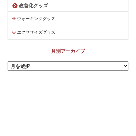
改善化グッズ
ウォーキンググッズ
エクササイズグッズ
月別アーカイブ