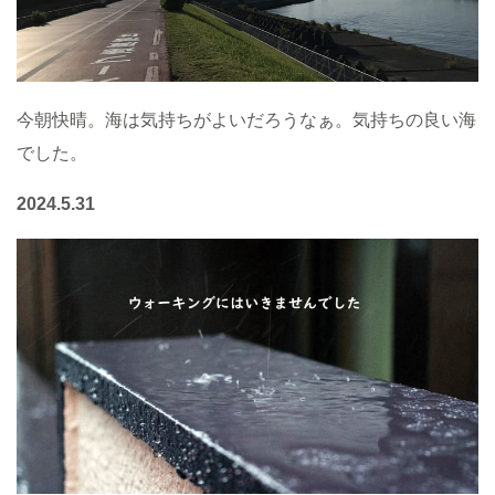
今朝快晴。海は気持ちがよいだろうなぁ。気持ちの良い海
でした。
2024.5.31