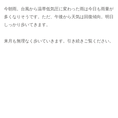
今朝雨。台風から温帯低気圧に変わった雨は今日も雨量が
多くなりそうです。ただ、午後から天気は回復傾向。明日
しっかり歩いてきます。
来月も無理なく歩いていきます。引き続きご覧ください。