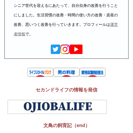
シニア世代を迎えるにあたって、自分自身の改善を行うこと
にしました。生活習慣の改善・時間の使い方の改善・資産の
改善、思いつく改善を行っていきます。プロフィールは
運営
者情報
で。
セカンドライフの情報を発信
文鳥の飼育記（end）