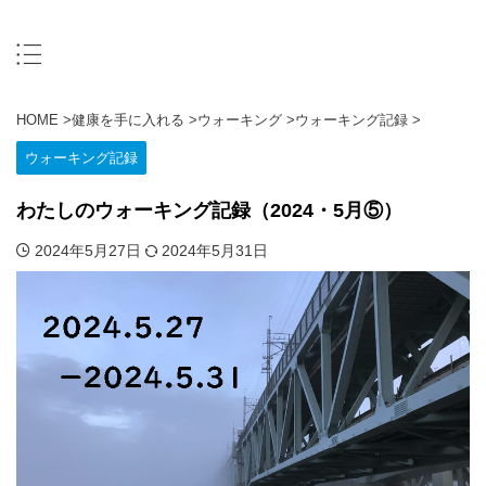
HOME
>
健康を手に入れる
>
ウォーキング
>
ウォーキング記録
>
ウォーキング記録
わたしのウォーキング記録（2024・5月⑤）
2024年5月27日
2024年5月31日