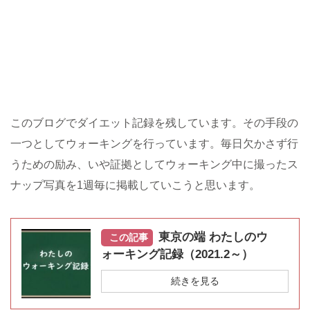
このブログでダイエット記録を残しています。その手段の
一つとしてウォーキングを行っています。毎日欠かさず行
うための励み、いや証拠としてウォーキング中に撮ったス
ナップ写真を1週毎に掲載していこうと思います。
東京の端 わたしのウ
この記事
ォーキング記録（2021.2～）
続きを見る