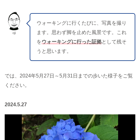
ウォーキングに行くたびに、写真を撮り
ます。思わず脚を止めた風景です。これ
oji
を
ウォーキングに行った証拠
として残そ
うと思います。
では、2024年5月27日～5月31日までの歩いた様子をご覧
ください。
2024.5.27