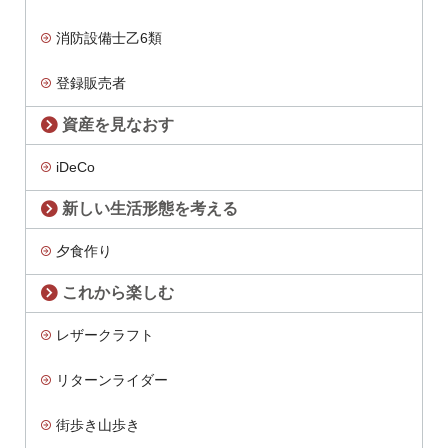
消防設備士乙6類
登録販売者
資産を見なおす
iDeCo
新しい生活形態を考える
夕食作り
これから楽しむ
レザークラフト
リターンライダー
街歩き山歩き