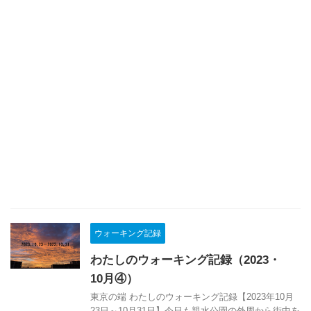
ウォーキング記録
わたしのウォーキング記録（2023・
10月④）
東京の端 わたしのウォーキング記録【2023年10月
23日～10月31日】今日も親水公園の外周から街中を